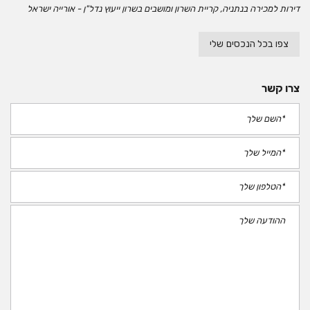
דירות למכירה בנתניה, קריית השרון ומושבים בשרון ייעוץ נדל"ן - אורייה ישראל
צפו בכל הנכסים שלי
צרו קשר