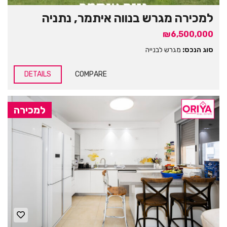
למכירה מגרש בנווה איתמר, נתניה
₪6,500,000
סוג הנכס:
מגרש לבנייה
DETAILS
COMPARE
למכירה