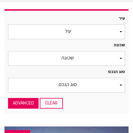
עיר
עיר
שכונה
שכונה
סוג הנכס
סוג הנכס
ADVANCED
CLEAR