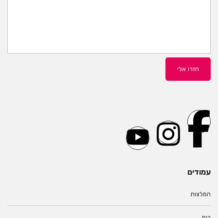
עמודים
המלצות
בית