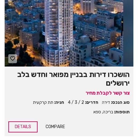
הושכרו דירות בבניין מפואר וחדש בלב
ירושלים
צור קשר לקבלת מחיר
סוג הנכס:
דירה
חדרים:
2 / 3 / 4
חניה:
תת קרקעית
תוספות:
בריכה
,
ספא
DETAILS
COMPARE