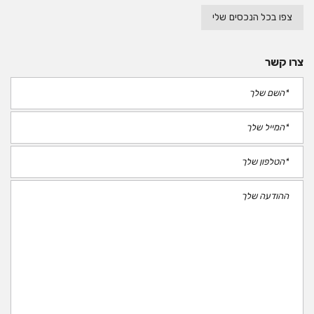
צפו בכל הנכסים שלי
צרו קשר