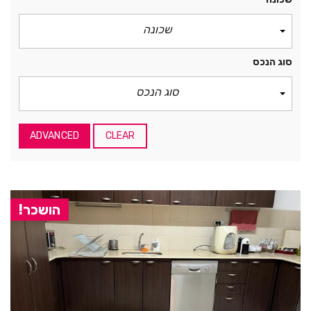
שכונה
סוג הנכס
סוג הנכס
ADVANCED
CLEAR
הושכר!