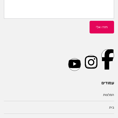
עמודים
המלצות
בית