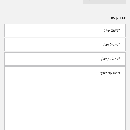
צרו קשר