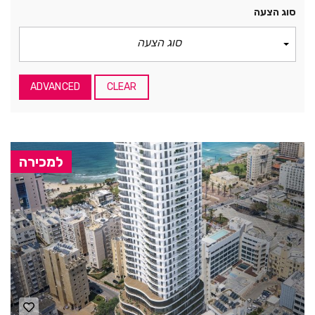
סוג הצעה
סוג הצעה
ADVANCED
CLEAR
למכירה