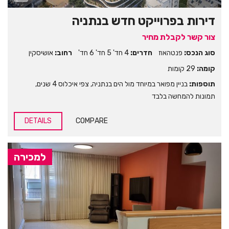
דירות בפרוייקט חדש בנתניה
צור קשר לקבלת מחיר
סוג הנכס:
פנטהאוז
חדרים:
4 חד' 5 חד' 6 חד'
רחוב:
אושיסקין
קומה:
29 קומות
תוספות:
בניין מפואר במיוחד מול הים בנתניה
,
צפי איכלוס 4 שנים
,
תמונות להמחשה בלבד
DETAILS
COMPARE
למכירה