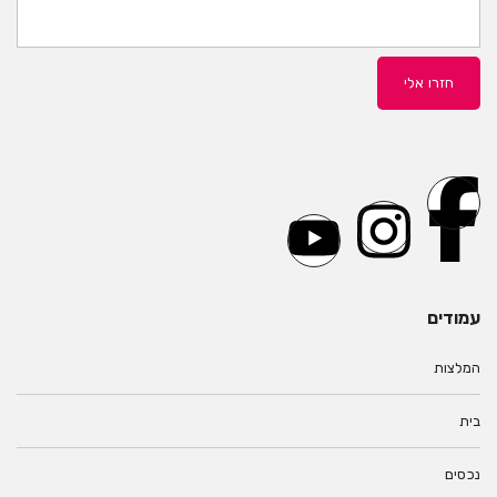
עמודים
המלצות
בית
נכסים