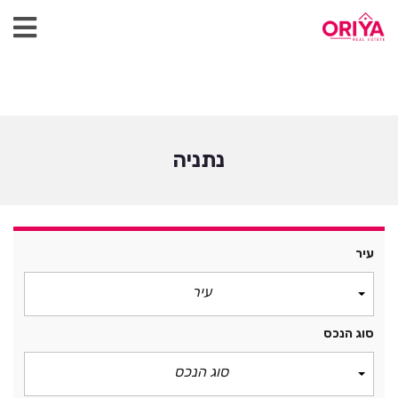
נתניה
עיר
עיר
סוג הנכס
סוג הנכס