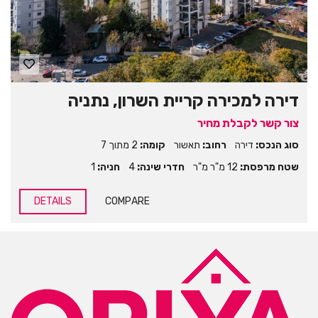
דירה למכירה קריית השרון, נתניה
צור קשר לקבלת מחיר
סוג הנכס:
דירה
רחוב:
תאשור
קומה:
2 מתוך 7
שטח מרפסת:
12 מ"ר מ"ר
חדרי שינה:
4
חניה:
1
DETAILS
COMPARE