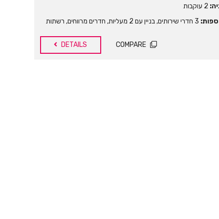
ה:
2 עוקבות
ספות:
3 חדרי שירותים
,
בניין עם 2 מעליות
,
חדרים מרווחים
,
רשתות
DETAILS
COMPARE