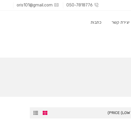
oris101@gmail.com
050-7818776
יצירת קשר
כתבות
PRICE (LOW 