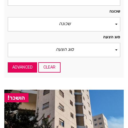
שכונה
שכונה
סוג הצעה
סוג הצעה
ADVANCED
CLEAR
הושכר!