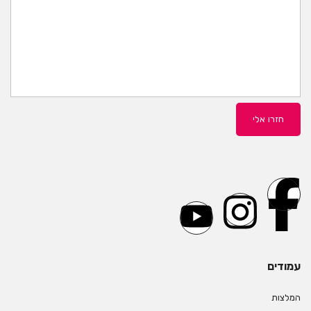
עמודים
המלצות