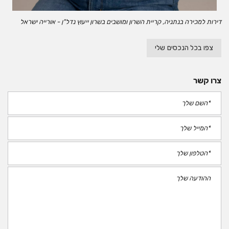
דירות למכירה בנתניה, קריית השרון ומושבים בשרון ייעוץ נדל"ן - אורייה ישראל
צפו בכל הנכסים שלי
צרו קשר