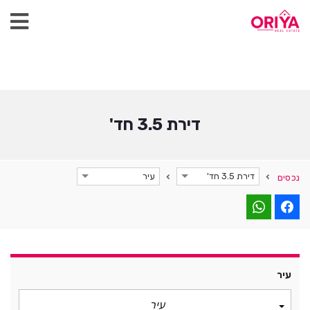
דירת 3.5 חד'
דירת 3.5 חד'
עיר
נכסים
עיר
עיר