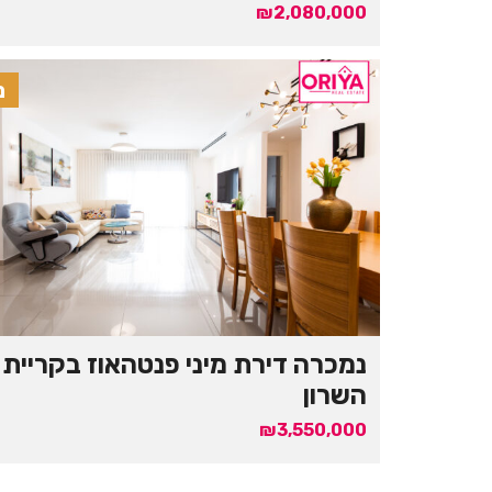
₪2,080,000
נ
נמכרה דירת מיני פנטהאוז בקריית
השרון
₪3,550,000