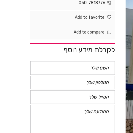
050-7818776
Add to favorite
Add to compare
לקבלת מידע נוסף