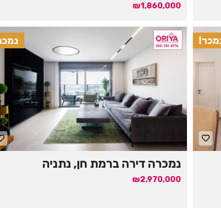
₪1,860,000
מכר!
נמכר
נמכרה דירה ברמת חן, נתניה
₪2,970,000