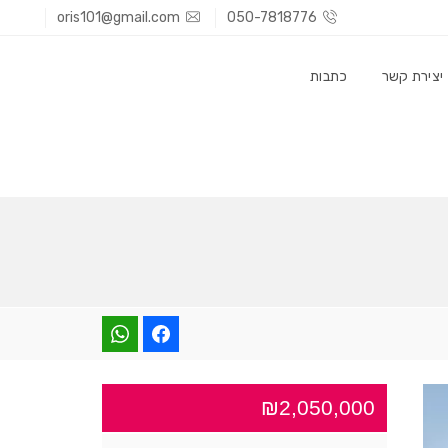
oris101@gmail.com
050-7818776
יצירת קשר
כתבות
₪2,050,000