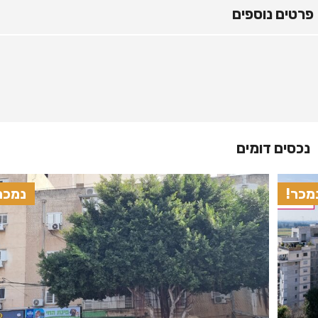
פרטים נוספים
נכסים דומים
מכר!
נמכר