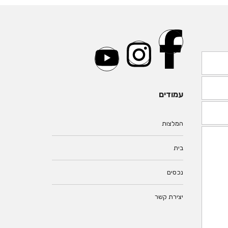
עמודים
המלצות
בית
נכסים
יצירת קשר