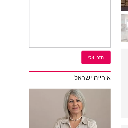
אורייה ישראל