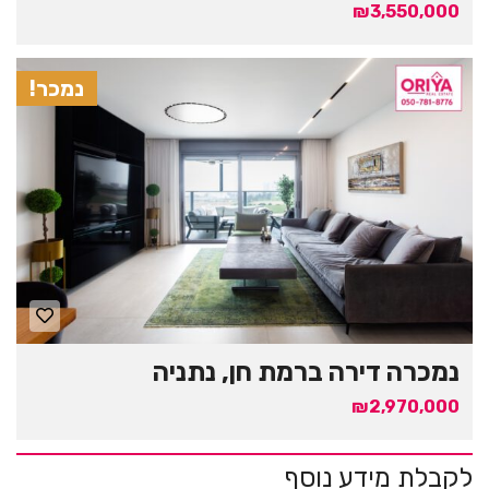
₪3,550,000
נמכר!
נמכרה דירה ברמת חן, נתניה
₪2,970,000
לקבלת מידע נוסף