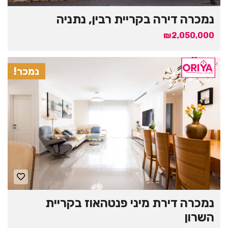
נמכרה דירה בקריית רבין, נתניה
₪2,050,000
נמכר!
נמכרה דירת מיני פנטהאוז בקריית
השרון