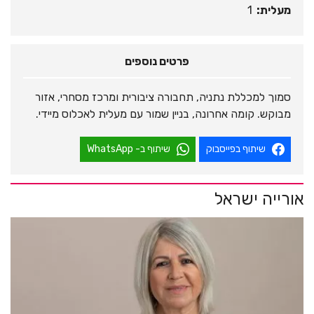
מעלית:
1
פרטים נוספים
סמוך למכללת נתניה, תחבורה ציבורית ומרכז מסחרי, אזור
מבוקש. קומה אחרונה, בניין שמור עם מעלית לאכלוס מיידי.
שיתוף בפייסבוק
שיתוף ב- WhatsApp
אורייה ישראל