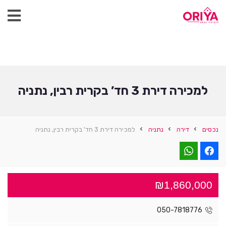
למכירה דירת 3 חד’ בקרית רבין, נתניה
נכסים
דירה
נתניה
למכירה דירת 3 חד' בקרית רבין, נתניה
₪1,860,000
050-7818776