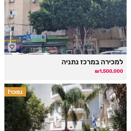
למכירה במרכז נתניה
₪1,500,000
נמכר!