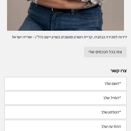
דירות למכירה בנתניה, קריית השרון ומושבים בשרון ייעוץ נדל"ן - אורייה ישראל
צפו בכל הנכסים שלי
צרו קשר