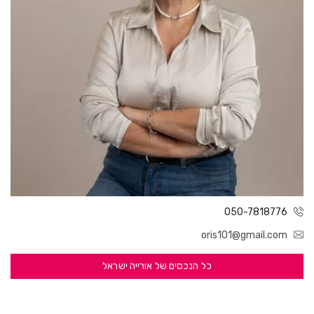
050-7818776
oris101@gmail.com
כל הנכסים של אורייה ישראל