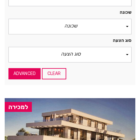
שכונה
שכונה
סוג הצעה
סוג הצעה
ADVANCED
CLEAR
למכירה