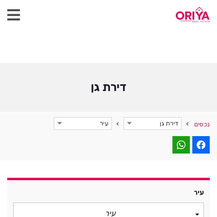
דירת גן
דירת גן
עיר
נכסים
עיר
עיר