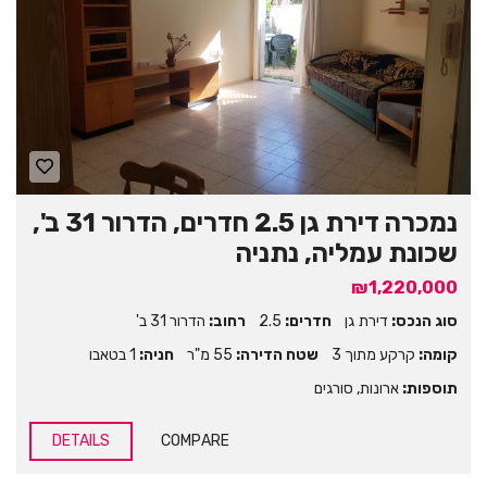
נמכרה דירת גן 2.5 חדרים, הדרור 31 ב',
שכונת עמליה, נתניה
₪1,220,000
סוג הנכס:
דירת גן
חדרים:
2.5
רחוב:
הדרור 31 ב'
קומה:
קרקע מתוך 3
שטח הדירה:
55 מ"ר
חניה:
1 בטאבו
תוספות:
ארונות
,
סורגים
DETAILS
COMPARE