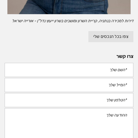
דירות למכירה בנתניה, קריית השרון ומושבים בשרון ייעוץ נדל"ן - אורייה ישראל
צפו בכל הנכסים שלי
צרו קשר