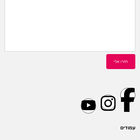
עמודים