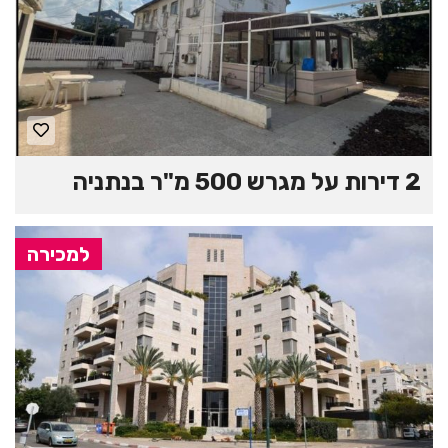
2 דירות על מגרש 500 מ"ר בנתניה
למכירה