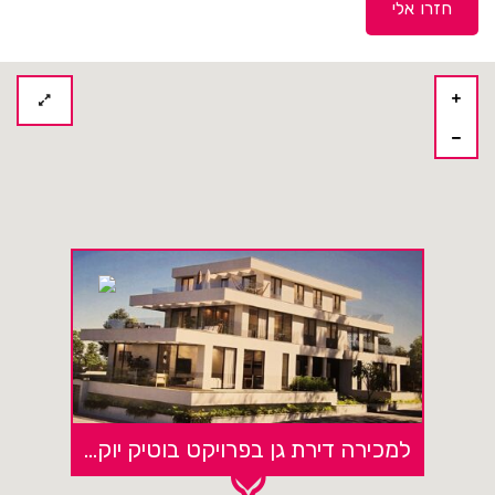
למכירה דירת גן בפרויקט בוטיק יוקרתי חדש בנתניה