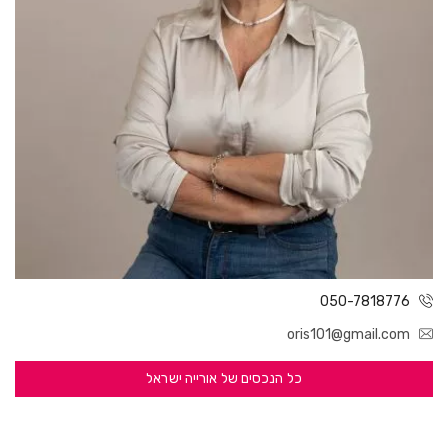
050-7818776
oris101@gmail.com
כל הנכסים של אורייה ישראל