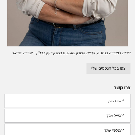
דירות למכירה בנתניה, קריית השרון ומושבים בשרון ייעוץ נדל"ן - אורייה ישראל
צפו בכל הנכסים שלי
צרו קשר