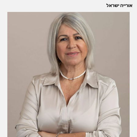
אורייה ישראל