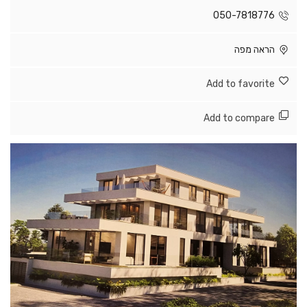
050-7818776
הראה מפה
Add to favorite
Add to compare