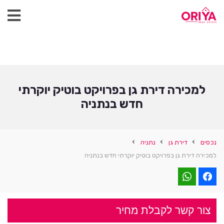
למכירה דירת גן בפרויקט בוטיק יוקרתי
חדש בנתניה
נכסים
דירת גן
נתניה
למכירה דירת גן בפרויקט בוטיק יוקרתי חדש בנתניה
צור קשר לקבלת מחיר