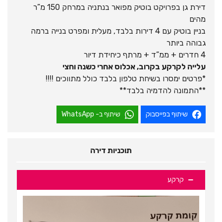
דירת גן בפרויקט בוטיק מפואר בנתניה במרחק 150 מ”ר
מהים
בניין בוטיק עם 4 דירות בלבד, מעלית ומפרט בנייה ברמה
גבוהה ביותר
4 חדרים + ממ”ד + מרתף כיחידת דיור
עלייה לקרקע בקרוב, אכלוס אחרי כשנה וחצי
*פרטים ימסרו בשיחת טלפון בלבד כולל מתווכים !!!!
**התמונה להדמיה בלבד**
שיתוף בפייסבוק
שיתוף ב- WhatsApp
תוכניות דירה
קרקע